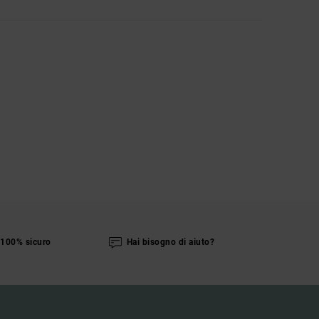
100% sicuro
Hai bisogno di aiuto?