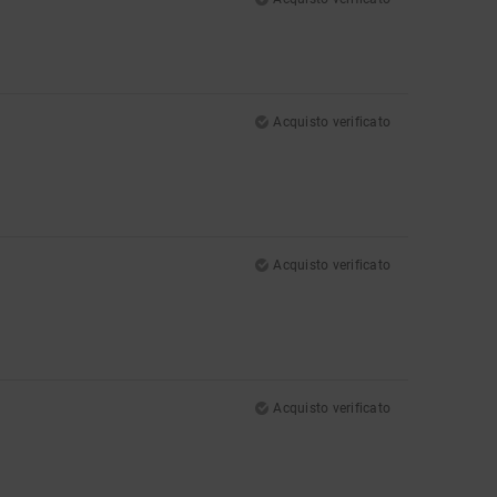
Acquisto verificato
Acquisto verificato
Acquisto verificato