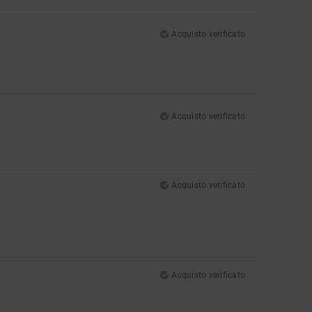
Acquisto verificato
Acquisto verificato
Acquisto verificato
Acquisto verificato