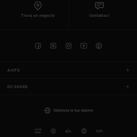
Trova un negozio
Contattaci
AIUTO
DC SHOES
Seleziona la tua regione