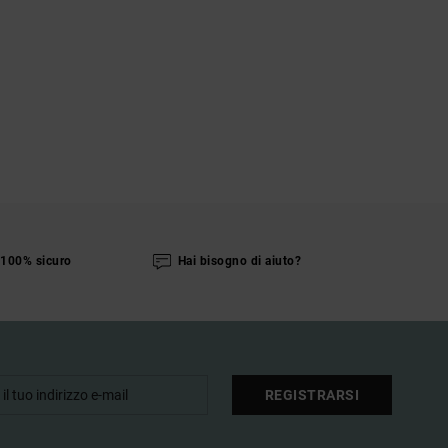
100% sicuro
Hai bisogno di aiuto?
REGISTRARSI