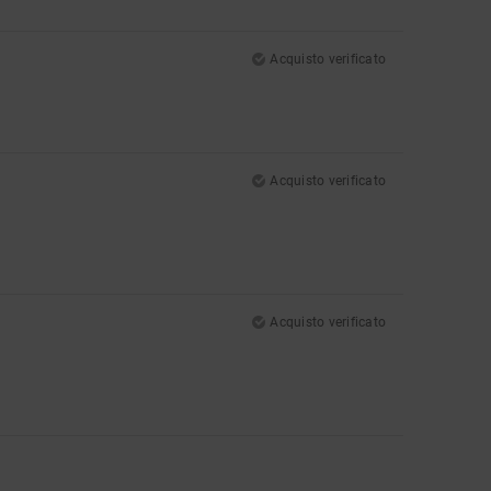
Acquisto verificato
Acquisto verificato
Acquisto verificato