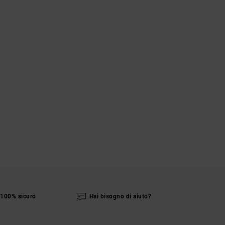
100% sicuro
Hai bisogno di aiuto?