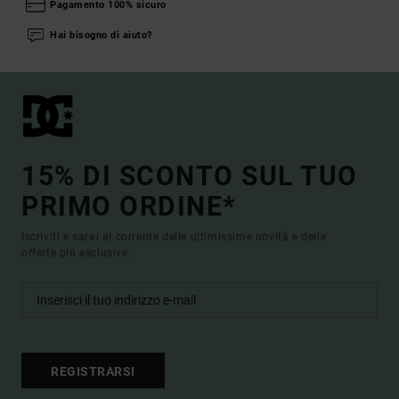
Pagamento 100% sicuro
Hai bisogno di aiuto?
15% DI SCONTO SUL TUO
PRIMO ORDINE*
Iscriviti e sarai al corrente delle ultimissime novità e delle
offerte più esclusive.
REGISTRARSI