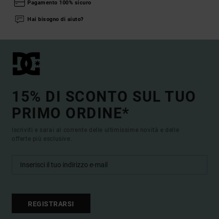
Pagamento 100% sicuro
Hai bisogno di aiuto?
15% DI SCONTO SUL TUO
PRIMO ORDINE*
Iscriviti e sarai al corrente delle ultimissime novità e delle
offerte più esclusive.
REGISTRARSI