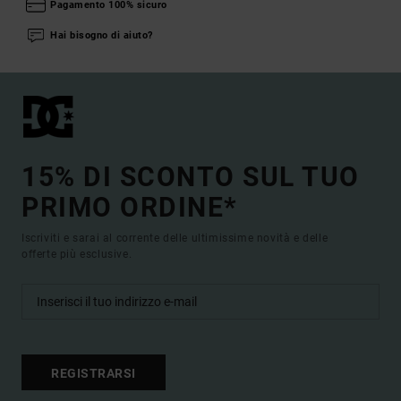
Pagamento 100% sicuro
Hai bisogno di aiuto?
15% DI SCONTO SUL TUO
PRIMO ORDINE*
Iscriviti e sarai al corrente delle ultimissime novità e delle
offerte più esclusive.
REGISTRARSI