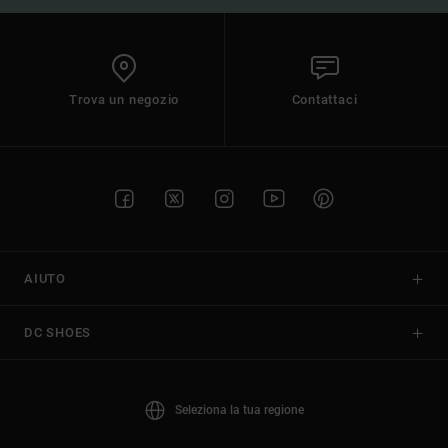
Trova un negozio
Contattaci
AIUTO
DC SHOES
Seleziona la tua regione