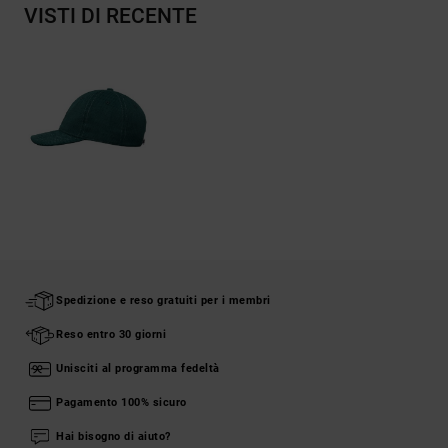
VISTI DI RECENTE
Spedizione e reso gratuiti per i membri
Reso entro 30 giorni
Unisciti al programma fedeltà
Pagamento 100% sicuro
Hai bisogno di aiuto?