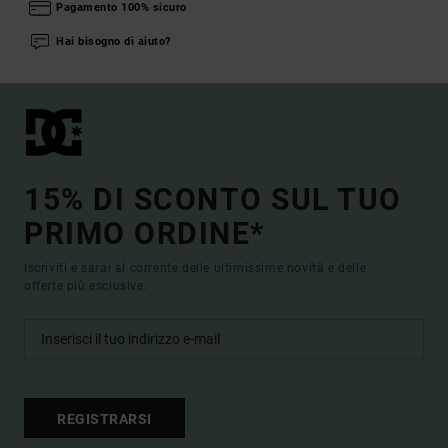
Pagamento 100% sicuro
Hai bisogno di aiuto?
15% DI SCONTO SUL TUO
PRIMO ORDINE*
Iscriviti e sarai al corrente delle ultimissime novità e delle
offerte più esclusive.
REGISTRARSI