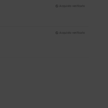
Acquisto verificato
Acquisto verificato