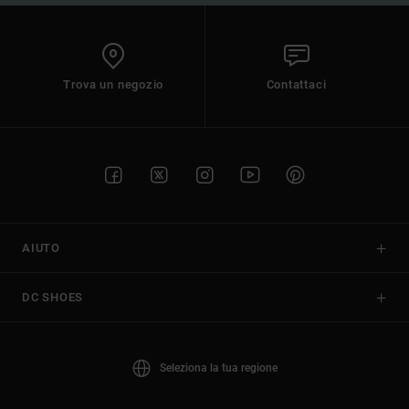
Trova un negozio
Contattaci
AIUTO
DC SHOES
Seleziona la tua regione