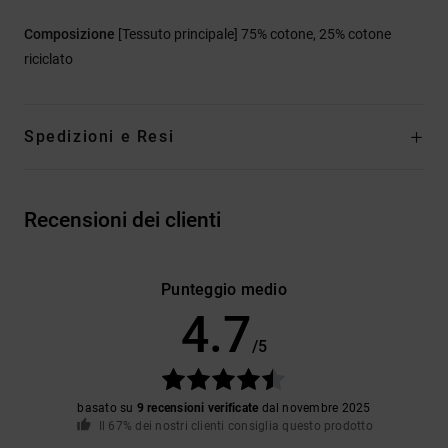
Composizione
[Tessuto principale] 75% cotone, 25% cotone
riciclato
Spedizioni e Resi
Recensioni dei clienti
Punteggio medio
4.7
/5
basato su
9 recensioni verificate
dal novembre 2025
Il 67% dei nostri clienti consiglia questo prodotto