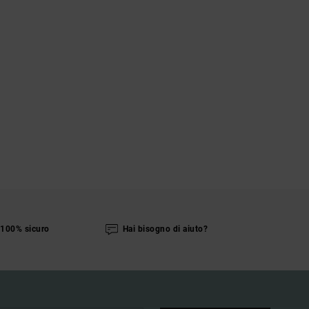
100% sicuro
Hai bisogno di aiuto?