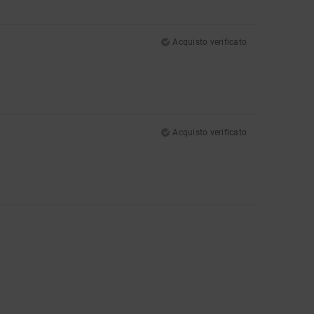
Acquisto verificato
Acquisto verificato