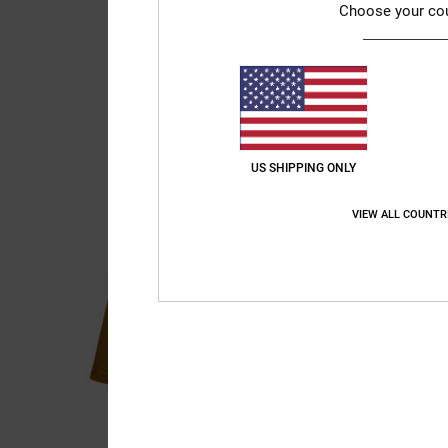
Choose your co
US SHIPPING ONLY
VIEW ALL COUNTR