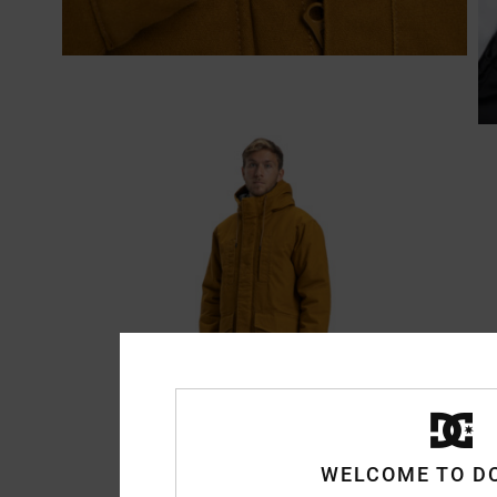
WELCOME TO D