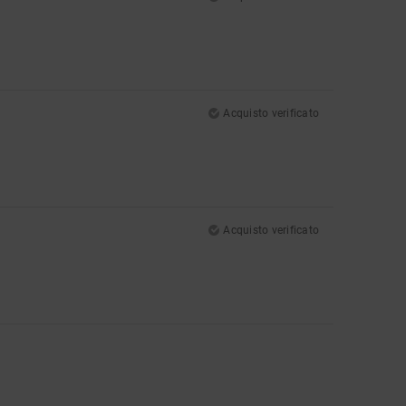
Acquisto verificato
Acquisto verificato