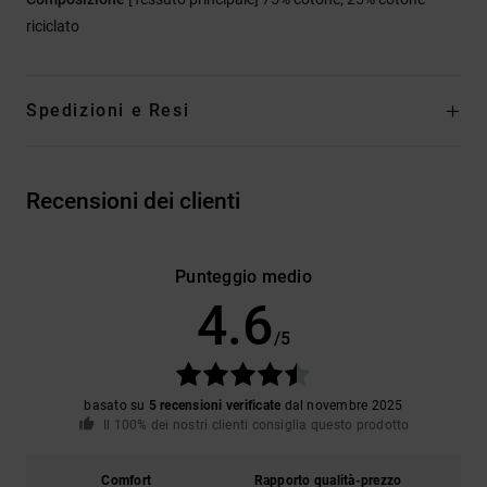
riciclato
Spedizioni e Resi
Recensioni dei clienti
Punteggio medio
4.6
/5
basato su
5 recensioni verificate
dal novembre 2025
Il 100% dei nostri clienti consiglia questo prodotto
Comfort
Rapporto qualità-prezzo