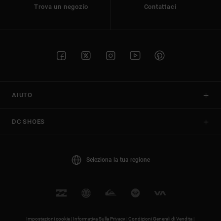
Trova un negozio
Contattaci
AIUTO
DC SHOES
Seleziona la tua regione
Impostazioni cookie |
Informativa Sulla Privacy |
Condizioni Generali di Vendita |