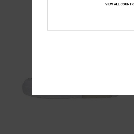
VIEW ALL COUNTR