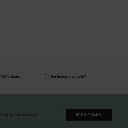
100% sicuro
Hai bisogno di aiuto?
REGISTRARSI