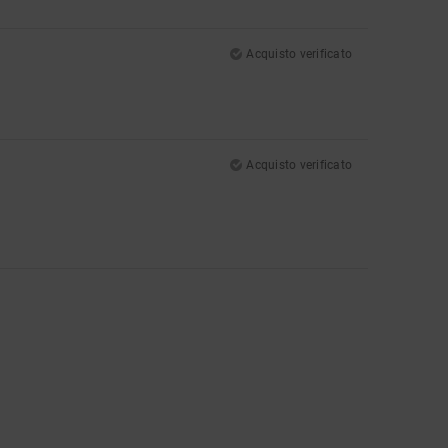
Acquisto verificato
Acquisto verificato