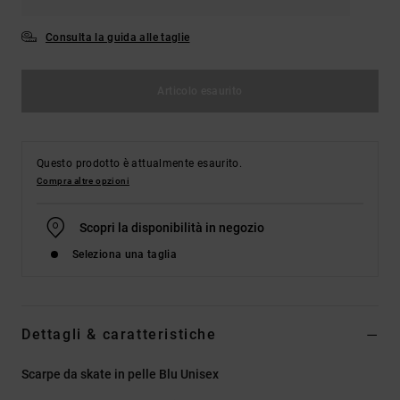
Consulta la guida alle taglie
Articolo esaurito
Questo prodotto è attualmente esaurito.
Compra altre opzioni
Scopri la disponibilità in negozio
Seleziona una taglia
Dettagli & caratteristiche
Scarpe da skate in pelle Blu Unisex