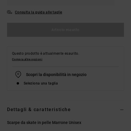
Consulta la guida alle taglie
Articolo esaurito
Questo prodotto è attualmente esaurito.
Compra altre opzioni
Scopri la disponibilità in negozio
Seleziona una taglia
Dettagli & caratteristiche
Scarpe da skate in pelle Marrone Unisex