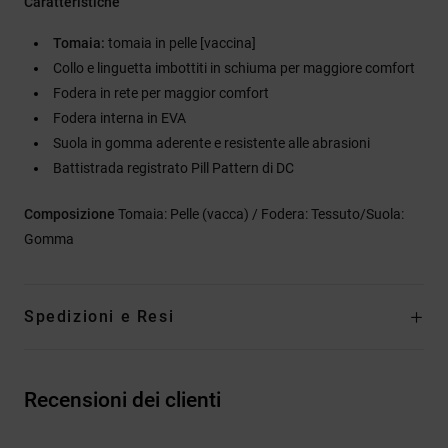
Caratteristiche
Tomaia:
tomaia in pelle [vaccina]
Collo e linguetta imbottiti in schiuma per maggiore comfort
Fodera in rete per maggior comfort
Fodera interna in EVA
Suola in gomma aderente e resistente alle abrasioni
Battistrada registrato Pill Pattern di DC
Composizione
Tomaia: Pelle (vacca) / Fodera: Tessuto/Suola:
Gomma
Spedizioni e Resi
Recensioni dei clienti