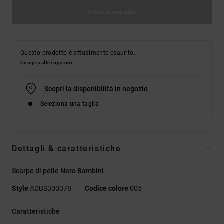
Articolo esaurito
Questo prodotto è attualmente esaurito.
Compra altre opzioni
Scopri la disponibilità in negozio
Seleziona una taglia
Dettagli & caratteristiche
Scarpe di pelle Nero Bambini
Style
ADBS300378
Codice colore
005
Caratteristiche