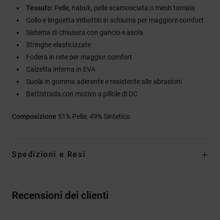
Tessuto:
Pelle, nabuk, pelle scamosciata o mesh tomaia
Collo e linguetta imbottiti in schiuma per maggiore comfort
Sistema di chiusura con gancio e asola
Stringhe elasticizzate
Fodera in rete per maggior comfort
Calzetta interna in EVA
Suola in gomma aderente e resistente alle abrasioni
Battistrada con motivo a pillole di DC
Composizione
51% Pelle, 49% Sintetico
Spedizioni e Resi
Recensioni dei clienti