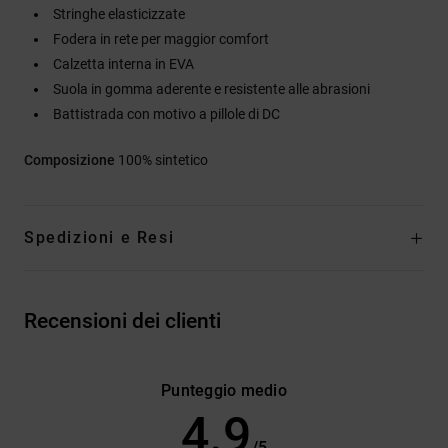
Stringhe elasticizzate
Fodera in rete per maggior comfort
Calzetta interna in EVA
Suola in gomma aderente e resistente alle abrasioni
Battistrada con motivo a pillole di DC
Composizione
100% sintetico
Spedizioni e Resi
Recensioni dei clienti
Punteggio medio
4.9
/5