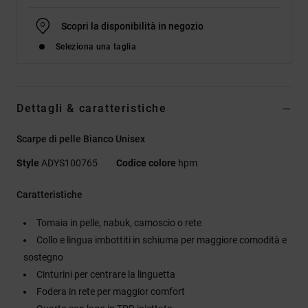
Scopri la disponibilità in negozio
Seleziona una taglia
Dettagli & caratteristiche
Scarpe di pelle Bianco Unisex
Style
ADYS100765
Codice colore
hpm
Caratteristiche
Tomaia in pelle, nabuk, camoscio o rete
Collo e lingua imbottiti in schiuma per maggiore comodità e
sostegno
Cinturini per centrare la linguetta
Fodera in rete per maggior comfort