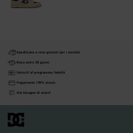
Spedizione e reso gratuiti per i membri
Reso entro 30 giorni
Unisciti al programma fedeltà
Pagamento 100% sicuro
Hai bisogno di aiuto?