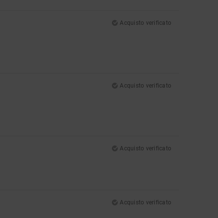
Acquisto verificato
Acquisto verificato
Acquisto verificato
Acquisto verificato