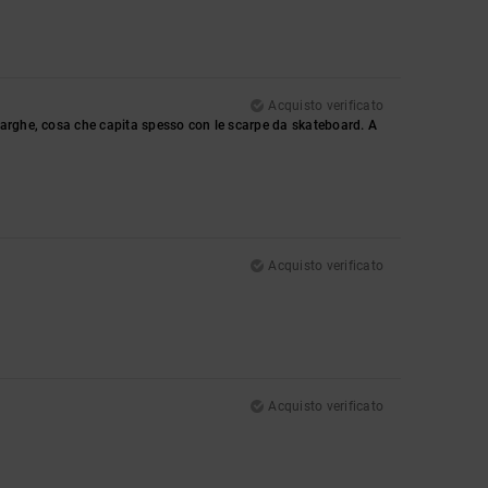
Acquisto verificato
larghe, cosa che capita spesso con le scarpe da skateboard. A
Acquisto verificato
Acquisto verificato