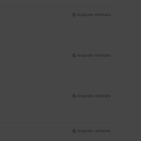
Acquisto verificato
Acquisto verificato
Acquisto verificato
Acquisto verificato