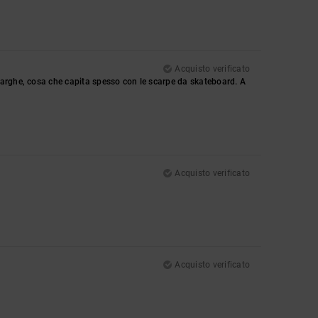
Acquisto verificato
larghe, cosa che capita spesso con le scarpe da skateboard. A
Acquisto verificato
Acquisto verificato