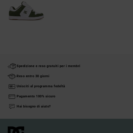
Spedizione e reso gratuiti per i membri
Reso entro 30 giorni
Unisciti al programma fedeltà
Pagamento 100% sicuro
Hai bisogno di aiuto?