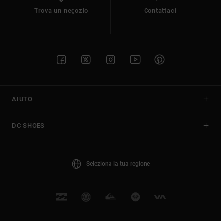
Trova un negozio
Contattaci
AIUTO
DC SHOES
Seleziona la tua regione