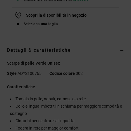
Scopri la disponibilità in negozio
Seleziona una taglia
Dettagli & caratteristiche
Scarpe di pelle Verde Unisex
Style
ADYS100765
Codice colore
302
Caratteristiche
Tomaia in pelle, nabuk, camoscio o rete
Collo e lingua imbottiti in schiuma per maggiore comodità e
sostegno
Cinturini per centrare la linguetta
Fodera in rete per maggior comfort