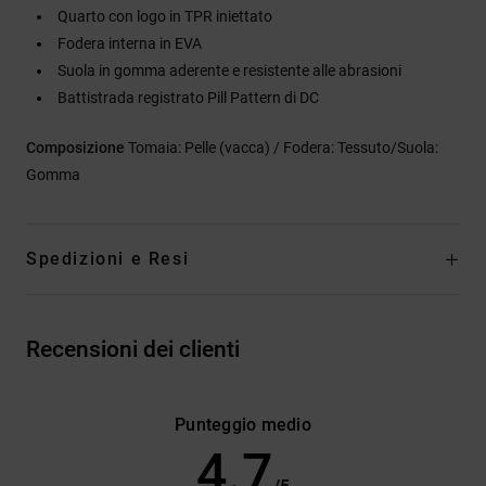
Quarto con logo in TPR iniettato
Fodera interna in EVA
Suola in gomma aderente e resistente alle abrasioni
Battistrada registrato Pill Pattern di DC
Composizione
Tomaia: Pelle (vacca) / Fodera: Tessuto/Suola:
Gomma
Spedizioni e Resi
Recensioni dei clienti
Punteggio medio
4.7