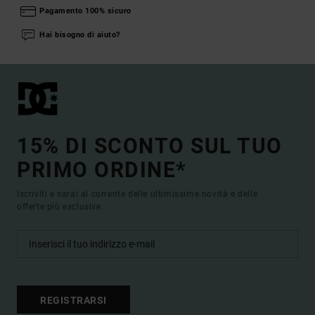
Pagamento 100% sicuro
Hai bisogno di aiuto?
15% DI SCONTO SUL TUO
PRIMO ORDINE*
Iscriviti e sarai al corrente delle ultimissime novità e delle
offerte più esclusive.
REGISTRARSI