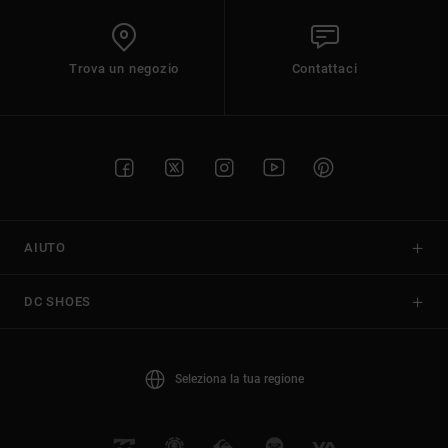
Trova un negozio
Contattaci
AIUTO
DC SHOES
Seleziona la tua regione