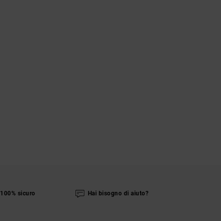
100% sicuro
Hai bisogno di aiuto?