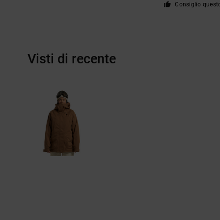
Consiglio quest
Visti di recente