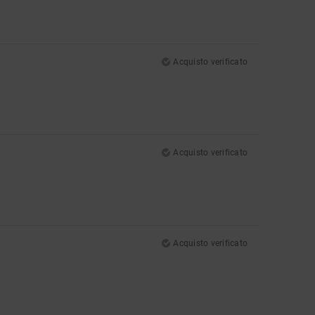
Acquisto verificato
Acquisto verificato
Acquisto verificato