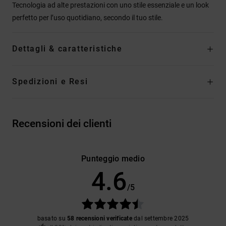
Tecnologia ad alte prestazioni con uno stile essenziale e un look
perfetto per l’uso quotidiano, secondo il tuo stile.
Dettagli & caratteristiche
Spedizioni e Resi
Recensioni dei clienti
Punteggio medio
4.6
/5
basato su
58 recensioni verificate
dal settembre 2025