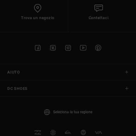
Trova un negozio
Contattaci
AIUTO
DC SHOES
Seleziona la tua regione