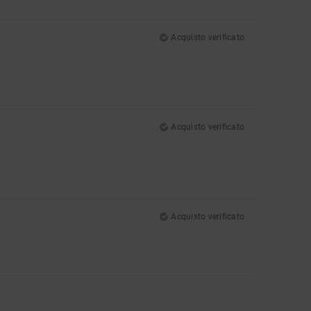
Acquisto verificato
Acquisto verificato
Acquisto verificato