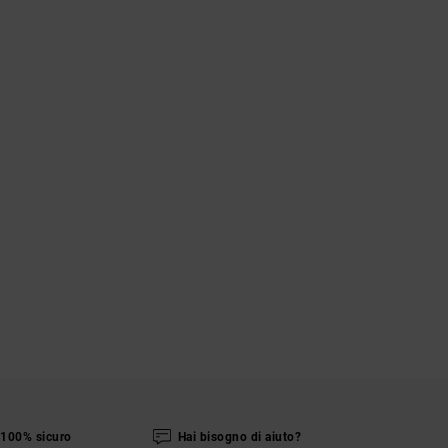
100% sicuro
Hai bisogno di aiuto?