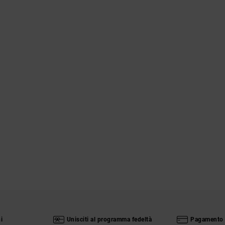
i
Unisciti al programma fedeltà
Pagamento 