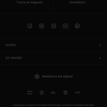
Trova un negozio
Contattaci
AIUTO
DC SHOES
Seleziona la tua regione
Impostazioni cookie |
Informativa Sulla Privacy |
Condizioni Generali di Vendita |