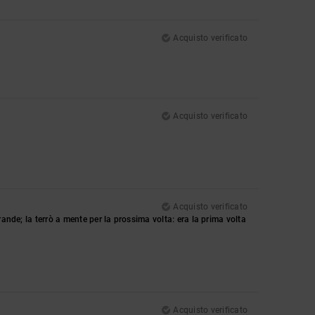
Acquisto verificato
Acquisto verificato
Acquisto verificato
ande; la terrò a mente per la prossima volta: era la prima volta
Acquisto verificato