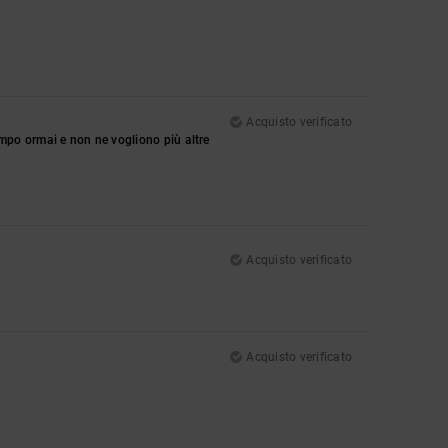
Acquisto verificato
mpo ormai e non ne vogliono più altre
Acquisto verificato
Acquisto verificato