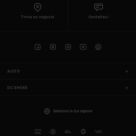
Trova un negozio
Contattaci
AIUTO
DC SHOES
Seleziona la tua regione