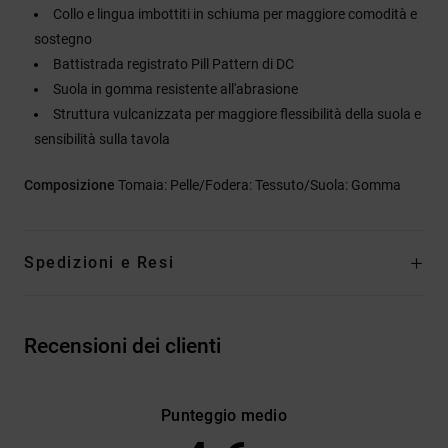
Collo e lingua imbottiti in schiuma per maggiore comodità e
sostegno
Battistrada registrato Pill Pattern di DC
Suola in gomma resistente all'abrasione
Struttura vulcanizzata per maggiore flessibilità della suola e
sensibilità sulla tavola
Composizione
Tomaia: Pelle/Fodera: Tessuto/Suola: Gomma
Spedizioni e Resi
Recensioni dei clienti
Punteggio medio