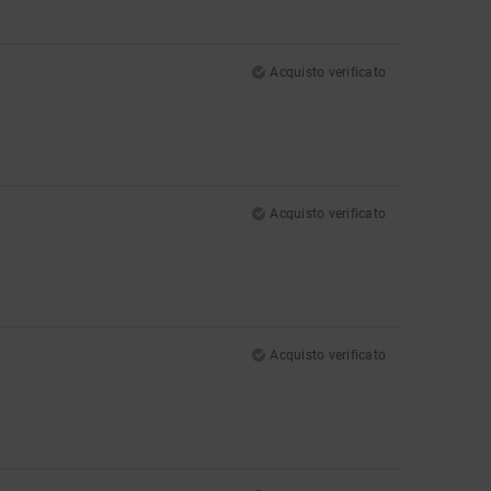
Acquisto verificato
Acquisto verificato
Acquisto verificato