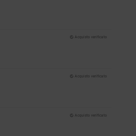
Acquisto verificato
Acquisto verificato
Acquisto verificato