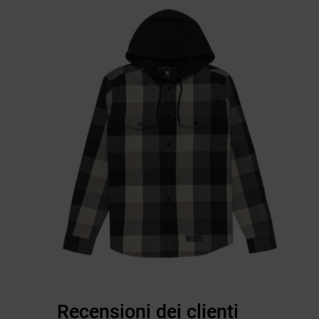
Recensioni dei clienti