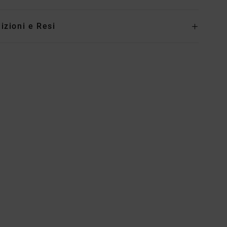
izioni e Resi