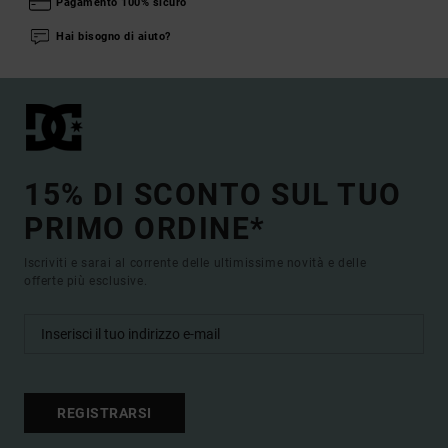
Pagamento 100% sicuro
Hai bisogno di aiuto?
15% DI SCONTO SUL TUO
PRIMO ORDINE*
Iscriviti e sarai al corrente delle ultimissime novità e delle
offerte più esclusive.
REGISTRARSI