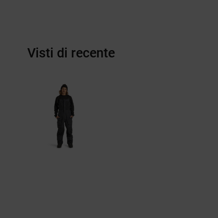
Visti di recente