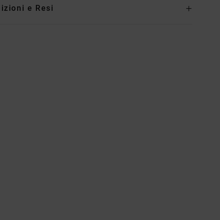
izioni e Resi