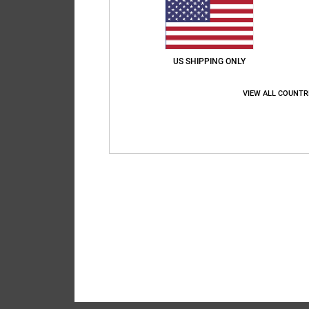
US SHIPPING ONLY
VIEW ALL COUNTR