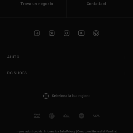
Trova un negozio
Contattaci
AIUTO
DC SHOES
Seleziona la tua regione
Impostazioni cookie |
Informativa Sulla Privacy |
Condizioni Generali di Vendita |