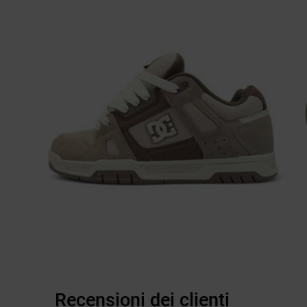
Recensioni dei clienti