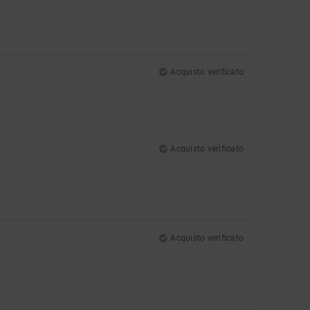
Acquisto verificato
Acquisto verificato
Acquisto verificato