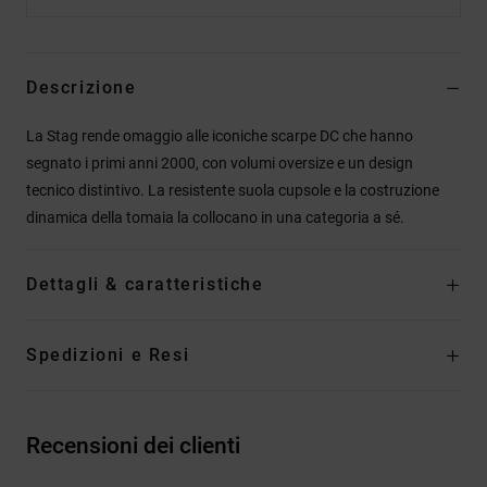
Descrizione
La Stag rende omaggio alle iconiche scarpe DC che hanno
segnato i primi anni 2000, con volumi oversize e un design
tecnico distintivo. La resistente suola cupsole e la costruzione
dinamica della tomaia la collocano in una categoria a sé.
Dettagli & caratteristiche
Spedizioni e Resi
Recensioni dei clienti