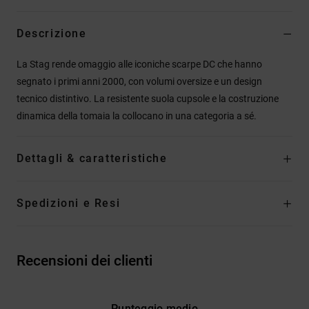
Descrizione
La Stag rende omaggio alle iconiche scarpe DC che hanno
segnato i primi anni 2000, con volumi oversize e un design
tecnico distintivo. La resistente suola cupsole e la costruzione
dinamica della tomaia la collocano in una categoria a sé.
Dettagli & caratteristiche
Spedizioni e Resi
Recensioni dei clienti
Punteggio medio