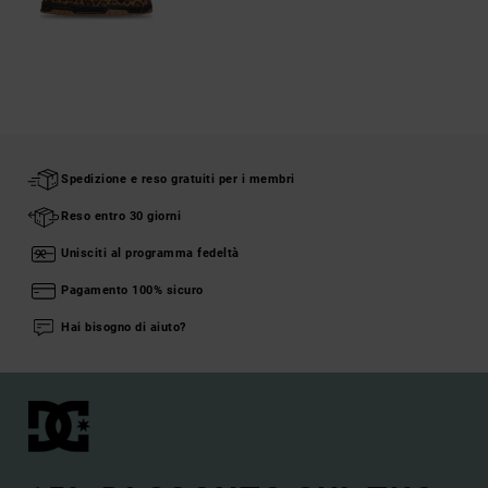
Spedizione e reso gratuiti per i membri
Reso entro 30 giorni
Unisciti al programma fedeltà
Pagamento 100% sicuro
Hai bisogno di aiuto?