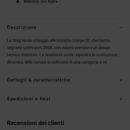
Seleziona una taglia
Descrizione
La Stag rende omaggio alle iconiche scarpe DC che hanno
segnato i primi anni 2000, con volumi oversize e un design
tecnico distintivo. La resistente suola cupsole e la costruzione
dinamica della tomaia la collocano in una categoria a sé.
Dettagli & caratteristiche
Spedizioni e Resi
Recensioni dei clienti