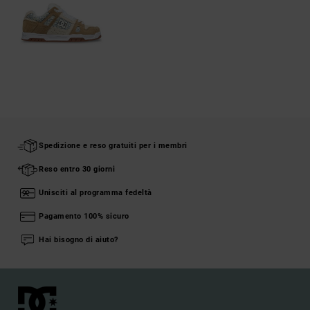
Spedizione e reso gratuiti per i membri
Reso entro 30 giorni
Unisciti al programma fedeltà
Pagamento 100% sicuro
Hai bisogno di aiuto?