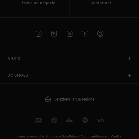
Trova un negozio
Contattaci
AIUTO
DC SHOES
Seleziona la tua regione
Impostazioni cookie |
Informativa Sulla Privacy |
Condizioni Generali di Vendita |